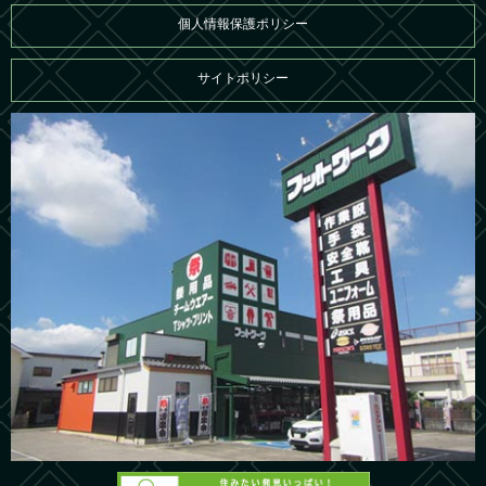
個人情報保護ポリシー
サイトポリシー