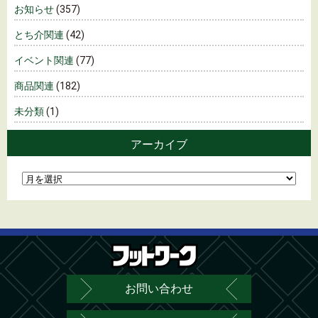
お知らせ
(357)
とち介関連
(42)
イベント関連
(77)
商品関連
(182)
未分類
(1)
アーカイブ
お問い合わせ